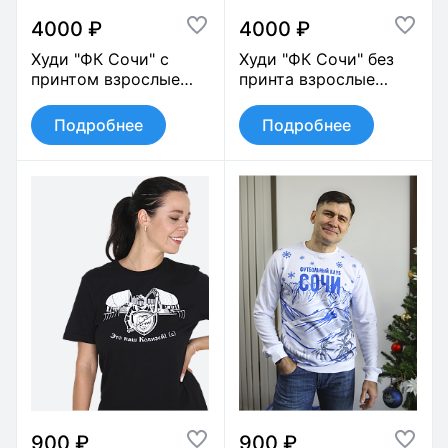
4000 ₽
4000 ₽
Худи "ФК Сочи" с
Худи "ФК Сочи" без
принтом взрослые
принта взрослые
арт.0430
арт.0432
Подробнее
Подробнее
900 ₽
900 ₽